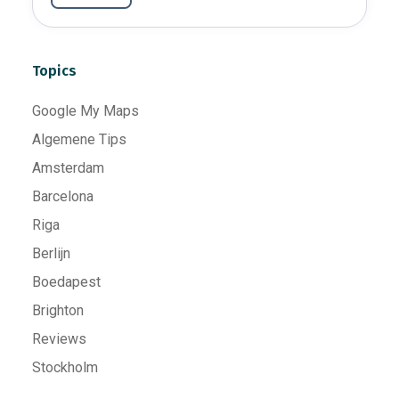
Topics
Google My Maps
Algemene Tips
Amsterdam
Barcelona
Riga
Berlijn
Boedapest
Brighton
Reviews
Stockholm