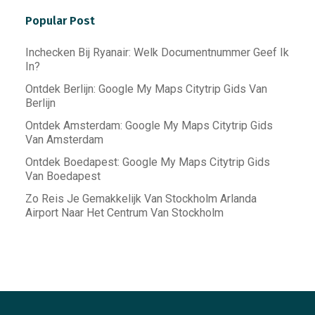
Popular Post
Inchecken Bij Ryanair: Welk Documentnummer Geef Ik
In?
Ontdek Berlijn: Google My Maps Citytrip Gids Van
Berlijn
Ontdek Amsterdam: Google My Maps Citytrip Gids
Van Amsterdam
Ontdek Boedapest: Google My Maps Citytrip Gids
Van Boedapest
Zo Reis Je Gemakkelijk Van Stockholm Arlanda
Airport Naar Het Centrum Van Stockholm